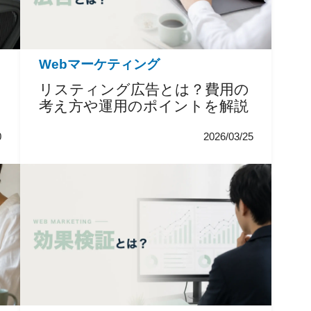
Webマーケティング
リスティング広告とは？費用の
考え方や運用のポイントを解説
0
2026/03/25