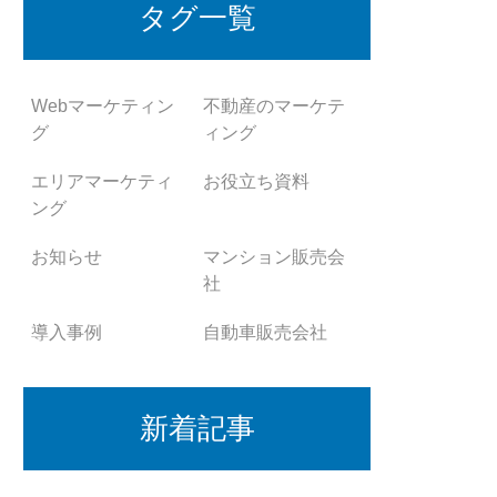
タグ一覧
Webマーケティン
不動産のマーケテ
グ
ィング
エリアマーケティ
お役立ち資料
ング
お知らせ
マンション販売会
社
導入事例
自動車販売会社
新着記事