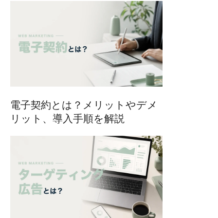
電子契約とは？メリットやデメ
リット、導入手順を解説