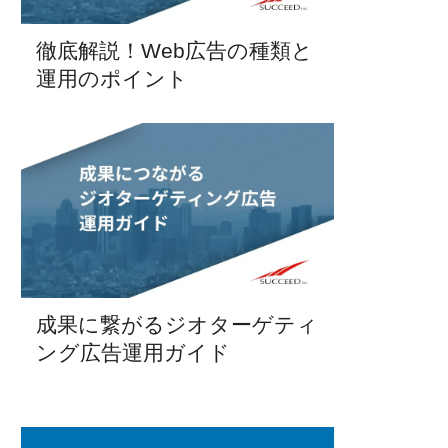
徹底解説！Web広告の種類と
運用のポイント
成果に繋がるジオターゲティ
ング広告運用ガイド