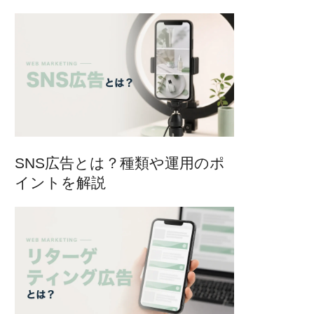
SNS広告とは？種類や運用のポ
イントを解説