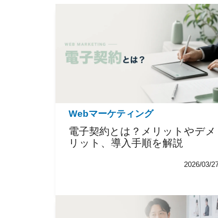
Webマーケティング
電子契約とは？メリットやデメ
リット、導入手順を解説
2026/03/2