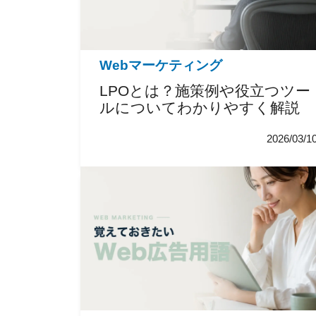
Webマーケティング
LPOとは？施策例や役立つツー
ルについてわかりやすく解説
2026/03/1