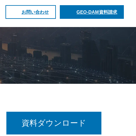
お問い合わせ
GEO-DAM資料請求
資料ダウンロード