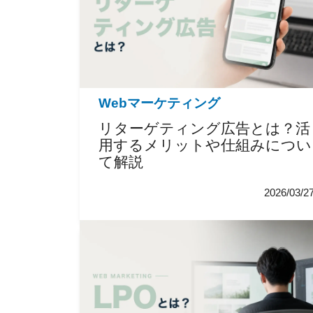
Webマーケティング
リターゲティング広告とは？活
用するメリットや仕組みについ
て解説
2026/03/2