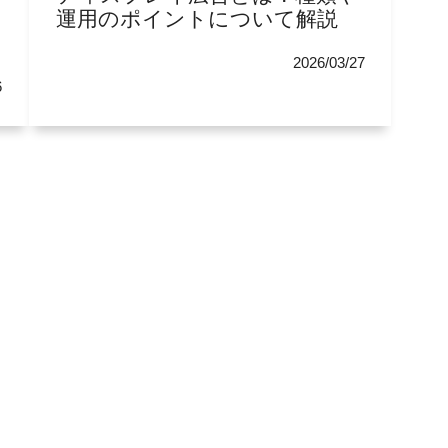
運用のポイントについて解説
2026/03/27
6