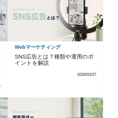
Webマーケティング
SNS広告とは？種類や運用のポ
イントを解説
2026/03/27
7