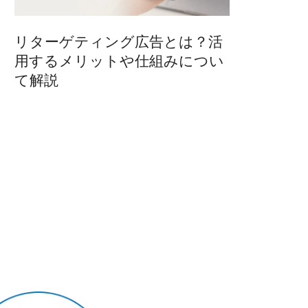
リターゲティング広告とは？活
用するメリットや仕組みについ
て解説