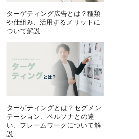
ターゲティング広告とは？種類
や仕組み、活用するメリットに
ついて解説
ターゲティングとは？セグメン
テーション、ペルソナとの違
い、フレームワークについて解
説