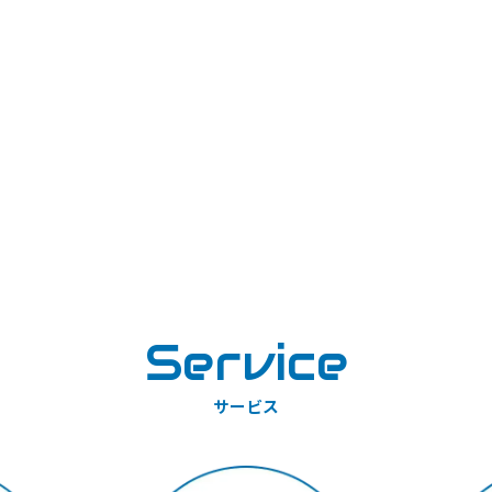
Service
サービス