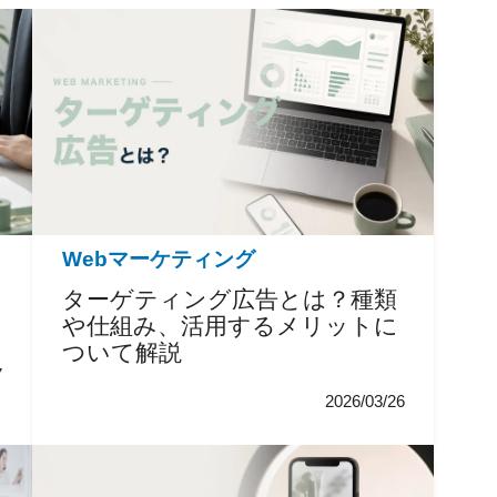
Webマーケティング
ターゲティング広告とは？種類
や仕組み、活用するメリットに
ついて解説
7
2026/03/26