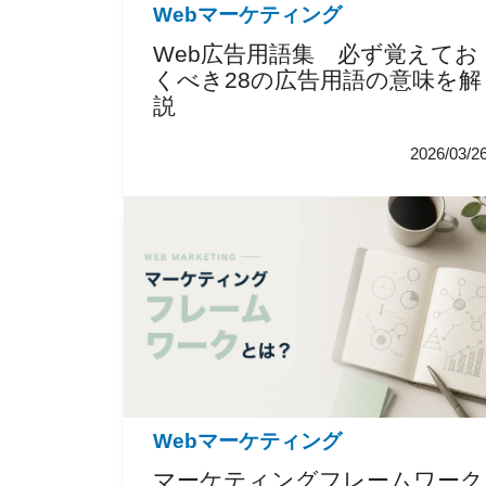
Webマーケティング
Web広告用語集 必ず覚えてお
くべき28の広告用語の意味を解
説
2026/03/2
Webマーケティング
マーケティングフレームワーク