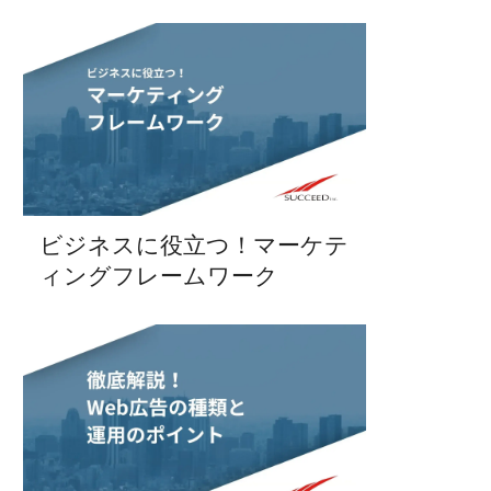
ビジネスに役立つ！マーケテ
ィングフレームワーク