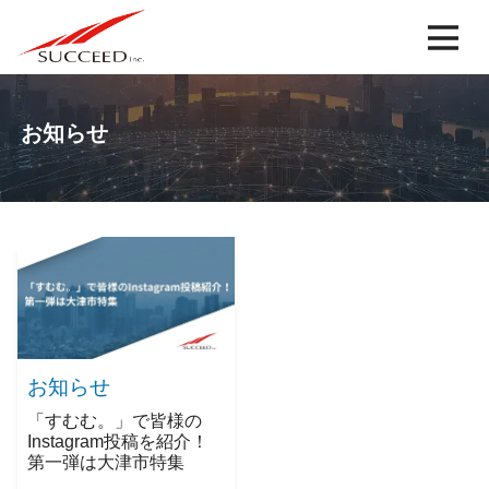
お知らせ
お知らせ
「すむむ。」で皆様の
Instagram投稿を紹介！
第一弾は大津市特集