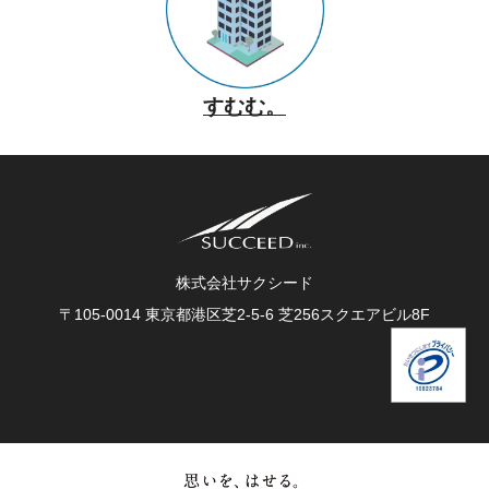
すむむ。
株式会社サクシード
〒105-0014 東京都港区芝2-5-6 芝256スクエアビル8F