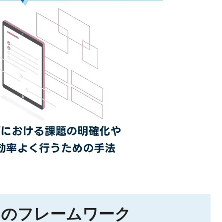
つのフレームワーク