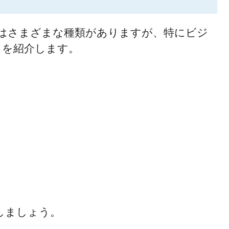
はさまざまな種類がありますが、特にビジ
クを紹介します。
しましょう。