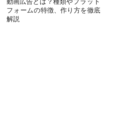
動画広告とは？種類やプラット
フォームの特徴、作り方を徹底
解説