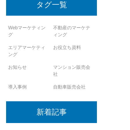
タグ一覧
Webマーケティン
不動産のマーケテ
グ
ィング
エリアマーケティ
お役立ち資料
ング
お知らせ
マンション販売会
社
導入事例
自動車販売会社
新着記事