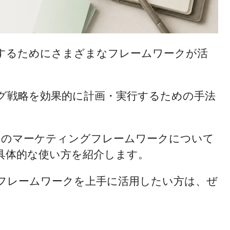
するためにさまざまなフレームワークが活
グ戦略を効果的に計画・実行するための手法
つのマーケティングフレームワークについて
具体的な使い方を紹介します。
フレームワークを上手に活用したい方は、ぜ