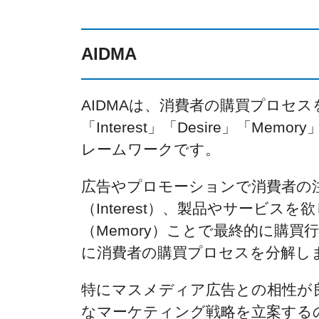
AIDMA
AIDMAは、消費者の購買プロセスを表
「Interest」「Desire」「Me
レームワークです。
広告やプロモーションで消費者の注意
（Interest）、製品やサービスを
（Memory）ことで最終的に購買行
に消費者の購買プロセスを分解し
特にマスメディア広告との相性が
なマーケティング戦略を立案する