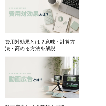
費用対効果とは？意味・計算方
法・高める方法を解説