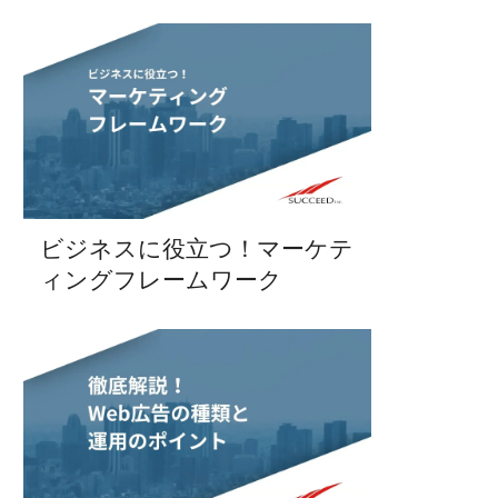
ビジネスに役立つ！マーケテ
ィングフレームワーク