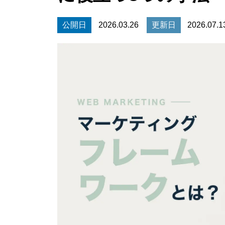
公開日
2026.03.26
更新日
2026.07.1