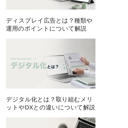
ディスプレイ広告とは？種類や
運用のポイントについて解説
デジタル化とは？取り組むメリ
ットやDXとの違いについて解説