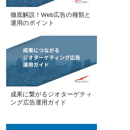
徹底解説！Web広告の種類と
運用のポイント
成果に繋がるジオターゲティ
ング広告運用ガイド