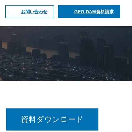
お問い合わせ
GEO-DAM資料請求
資料ダウンロード