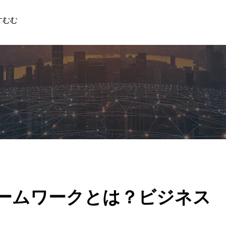
すむむ
ームワークとは？ビジネス