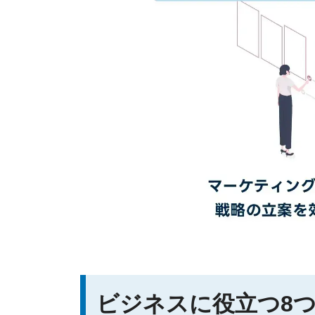
ビジネスに役立つ8