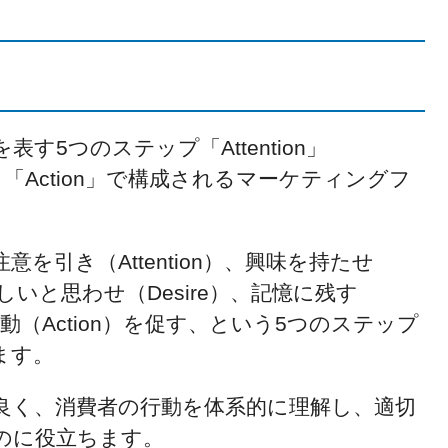
す5つのステップ「Attention」
mory」「Action」で構成されるマーケティングフ
を引き（Attention）、興味を持たせ
欲しいと思わせ（Desire）、記憶に残す
動（Action）を促す、という5つのステップ
ます。
良く、消費者の行動を体系的に理解し、適切
のに役立ちます。