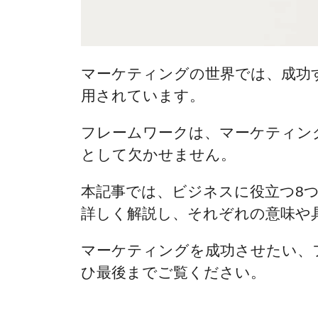
マーケティングの世界では、成功
用されています。
フレームワークは、マーケティン
として欠かせません。
本記事では、ビジネスに役立つ8
詳しく解説し、それぞれの意味や
マーケティングを成功させたい、
ひ最後までご覧ください。