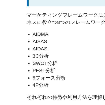
マーケティングフレームワークに
ネスに役立つ8つのフレームワー
AIDMA
AISAS
AIDAS
3C分析
SWOT分析
PEST分析
5フォース分析
4P分析
それぞれの特徴や利用方法を理解