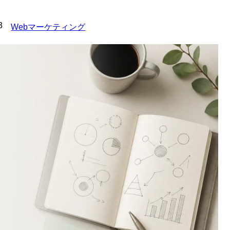
3
Webマーケティング