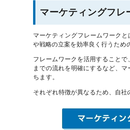
マーケティングフレ
マーケティングフレームワークと
や戦略の立案を効率良く行うため
フレームワークを活用することで
までの流れを明確にするなど、マ
ちます。
それぞれ特徴が異なるため、自社