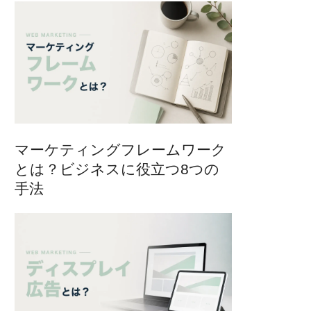
マーケティングフレームワーク
とは？ビジネスに役立つ8つの
手法