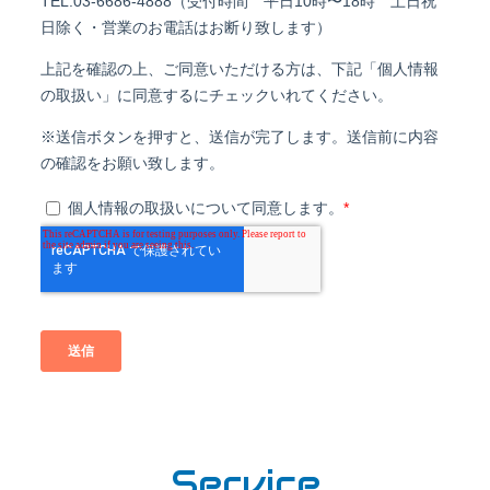
Service