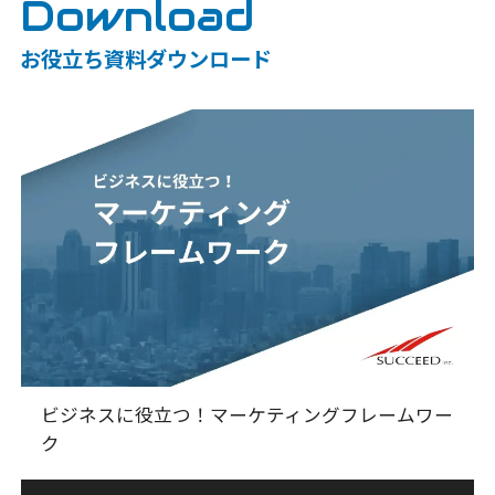
Download
お役立ち資料ダウンロード
ビジネスに役立つ！マーケティングフレームワー
ク