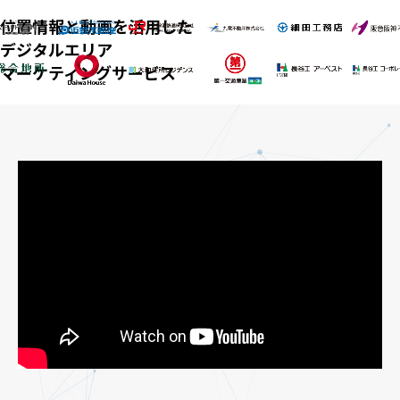
位置情報と動画を活用した
デジタルエリア
マーケティングサービス