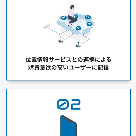
位置情報サービスとの連携による
購買意欲の高いユーザーに配信
02