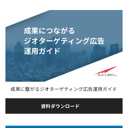
成果に繋がるジオターゲティング広告運用ガイド
資料ダウンロード