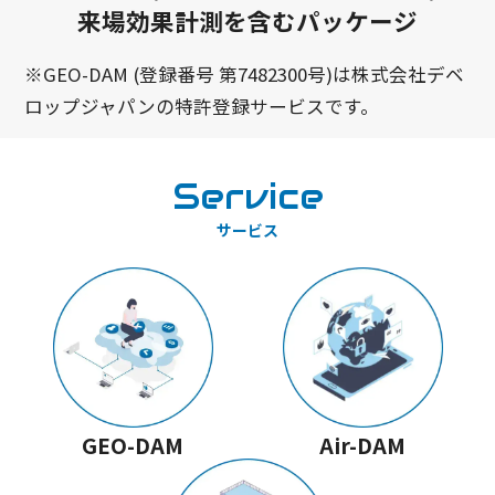
来場効果計測を含むパッケージ
※GEO-DAM (登録番号 第7482300号)は株式会社デベ
ロップジャパンの特許登録サービスです。
Service
サービス
GEO-DAM
Air-DAM