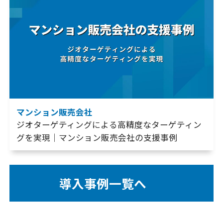
マンション販売会社
ジオターゲティングによる高精度なターゲティン
グを実現｜マンション販売会社の支援事例
導入事例一覧へ