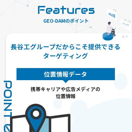
Features
GEO-DAMのポイント
長谷工グループだからこそ提供できる
ターゲティング
位置情報データ
POINT 01
携帯キャリアや広告メディアの
位置情報