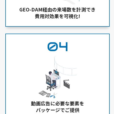
GEO-DAM経由の来場数を計測でき
費用対効果を可視化!
04
動画広告に必要な要素を
パッケージでご提供