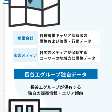
各種携帯キャリア保有者の
携帯会社
属性および位置・行動データ
各広告メディアが保有する
広告メディア
ユーザーの地域含む属性データ
長谷工グループ独自データ
長谷工グループが保有する
独自の販売情報・エリア傾向