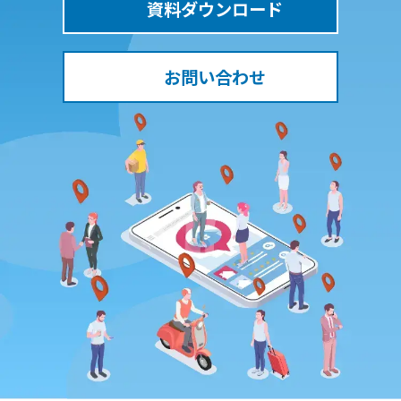
資料ダウンロード
お問い合わせ