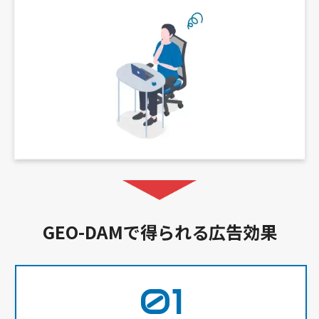
GEO-DAMで得られる広告効果
01