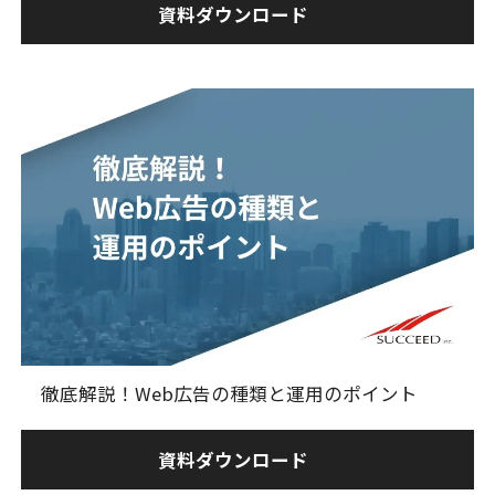
資料ダウンロード
徹底解説！Web広告の種類と運用のポイント
資料ダウンロード