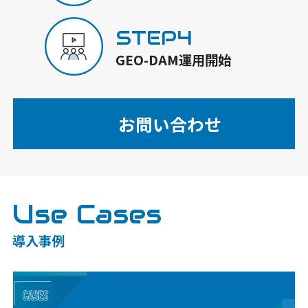
STEP4
GEO-DAM運用開始
お問い合わせ
Use Cases
導入事例