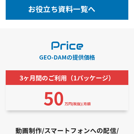
お役立ち資料一覧へ
Price
GEO-DAMの提供価格
3ヶ月間のご利用（1パッケージ）
50
万円(税抜)/月額
動画制作/スマートフォンへの配信/