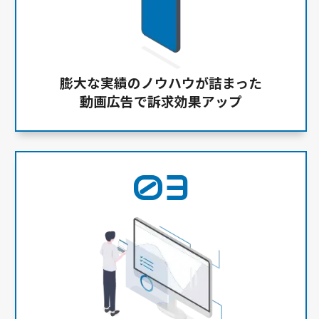
膨大な実績のノウハウが詰まった
動画広告で訴求効果アップ
03