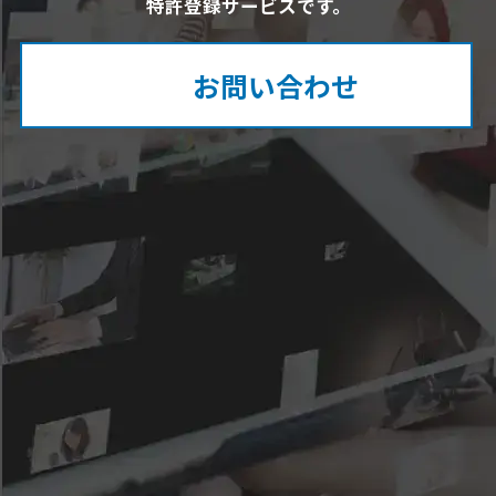
特許登録サービスです。
お問い合わせ