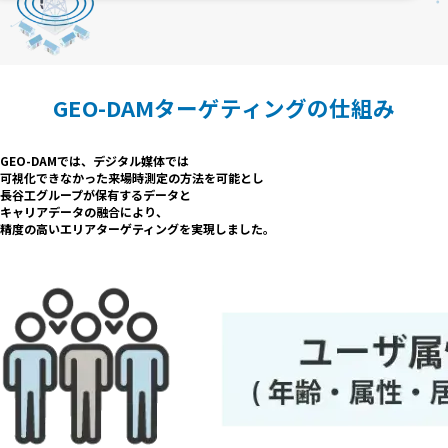
GEO-DAMターゲティングの仕組み
GEO-DAMでは、デジタル媒体では
可視化できなかった来場時測定の方法を可能とし
長谷工グループが保有するデータと
キャリアデータの融合により、
精度の高いエリアターゲティングを実現しました。