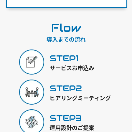
Flow
導入までの流れ
STEP1
サービスお申込み
STEP2
ヒアリングミーティング
STEP3
運用設計のご提案