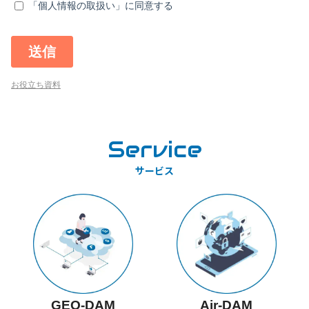
お役立ち資料
Service
サービス
GEO-DAM
Air-DAM