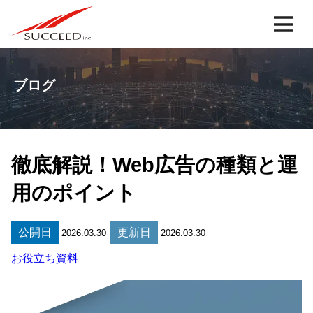
ブログ
徹底解説！Web広告の種類と運
用のポイント
公開日
更新日
2026.03.30
2026.03.30
お役立ち資料