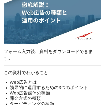
フォーム入力後、資料をダウンロードできま
す。
この資料でわかること
Web広告とは
効果的に運用するための3つのポイント
Web広告媒体の種類
課金方式の種類
ターゲティングの種類