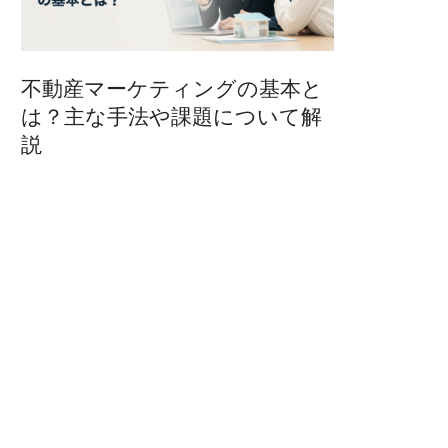
不動産マーケティングの基本と
は？主な手法や課題について解
説