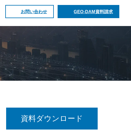
お問い合わせ
GEO-DAM資料請求
資料ダウンロード