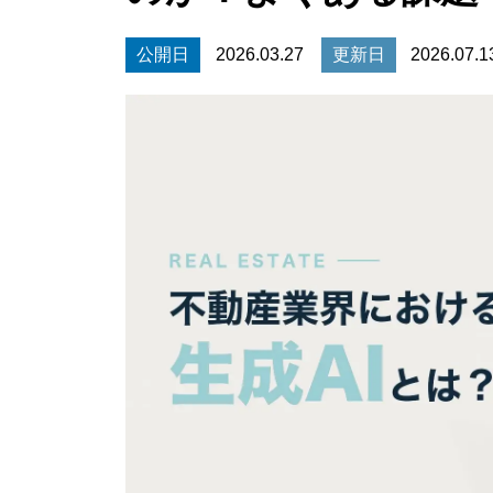
公開日
2026.03.27
更新日
2026.07.1