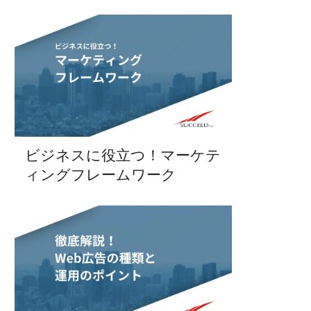
ビジネスに役立つ！マーケテ
ィングフレームワーク