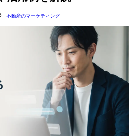
3
不動産のマーケティング