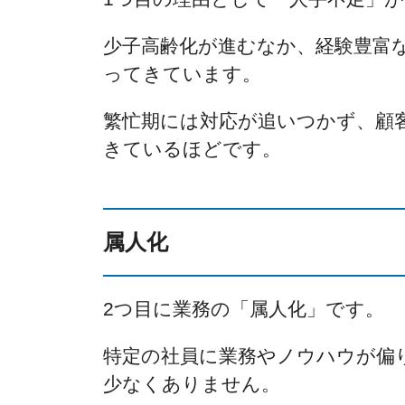
少子高齢化が進むなか、経験豊富
ってきています。
繁忙期には対応が追いつかず、顧
きているほどです。
属人化
2つ目に業務の「属人化」です。
特定の社員に業務やノウハウが偏
少なくありません。