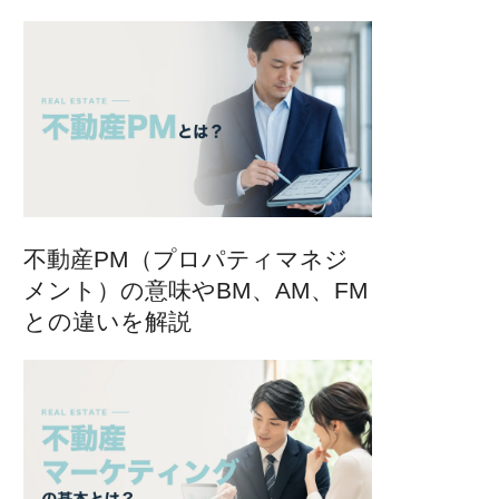
不動産PM（プロパティマネジ
メント）の意味やBM、AM、FM
との違いを解説