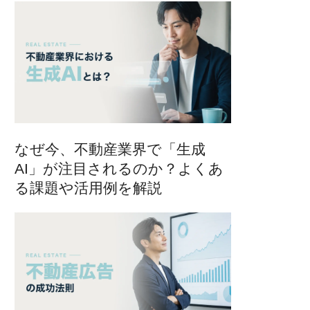
なぜ今、不動産業界で「生成
AI」が注目されるのか？よくあ
る課題や活用例を解説