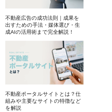
不動産広告の成功法則｜成果を
出すための手法・媒体選び・生
成AIの活用術まで完全解説！
不動産ポータルサイトとは？仕
組みや主要なサイトの特徴など
を解説