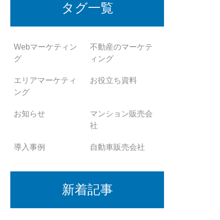
タグ一覧
Webマーケティン
不動産のマーケテ
グ
ィング
エリアマーケティ
お役立ち資料
ング
お知らせ
マンション販売会
社
導入事例
自動車販売会社
新着記事