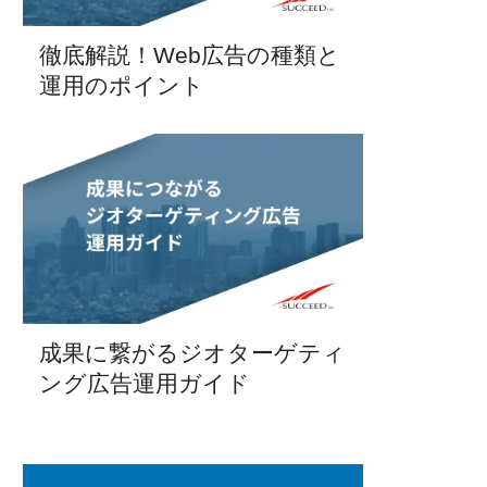
徹底解説！Web広告の種類と
運用のポイント
成果に繋がるジオターゲティ
ング広告運用ガイド