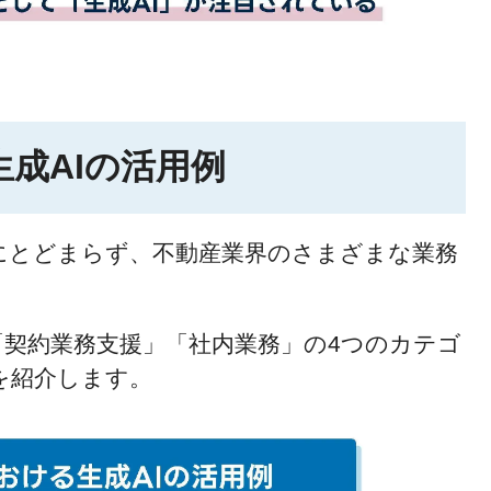
成AIの活用例
えにとどまらず、不動産業界のさまざまな業務
「契約業務支援」「社内業務」の4つのカテゴ
を紹介します。